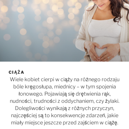
CIĄŻA
Wiele kobiet cierpi w ciąży na różnego rodzaju
bóle kręgosłupa, miednicy – w tym spojenia
łonowego. Pojawiają się drętwienia rąk,
nudności, trudności z oddychaniem, czy żylaki.
Dolegliwości wynikają z różnych przyczyn,
najczęściej są to konsekwencje zdarzeń, jakie
miały miejsce jeszcze przed zajściem w ciążę.