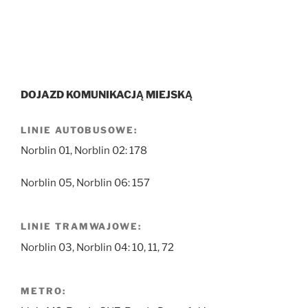
DOJAZD KOMUNIKACJĄ MIEJSKĄ
LINIE AUTOBUSOWE:
Norblin 01, Norblin 02: 178
Norblin 05, Norblin 06: 157
LINIE TRAMWAJOWE:
Norblin 03, Norblin 04: 10, 11, 72
METRO: