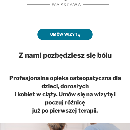
UMÓW WIZYTĘ
Z nami pozbędziesz się bólu
Profesjonalna opieka osteopatyczna dla
dzieci, dorosłych
i kobiet w ciąży. Umów się na wizytę i
poczuj różnicę
już po pierwszej terapii.