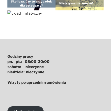
Godziny pracy
pn. - pt.: 08:00-20:00
sobota: nieczynne
niedziela: nieczynne
Wizyty po uprzednim umówieniu