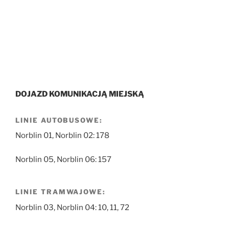
DOJAZD KOMUNIKACJĄ MIEJSKĄ
LINIE AUTOBUSOWE:
Norblin 01, Norblin 02: 178
Norblin 05, Norblin 06: 157
LINIE TRAMWAJOWE:
Norblin 03, Norblin 04: 10, 11, 72