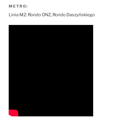
METRO:
Linia M2: Rondo ONZ, Rondo Daszyńskiego